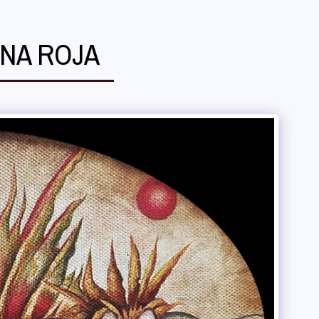
NA ROJA