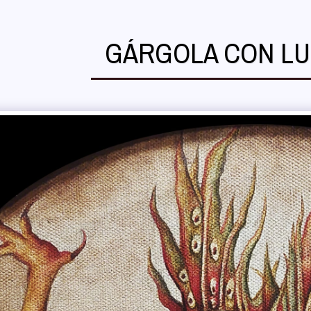
GÁRGOLA CON LU