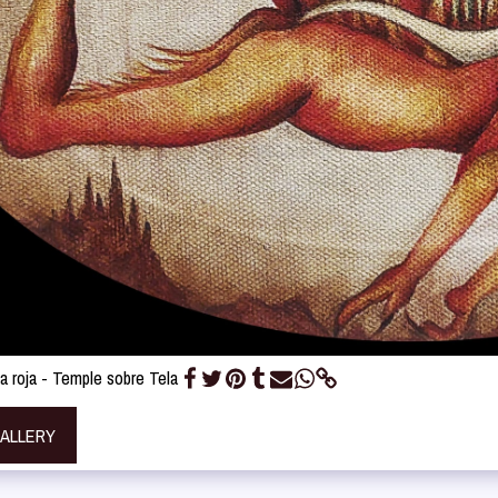
a roja - Temple sobre Tela
GALLERY